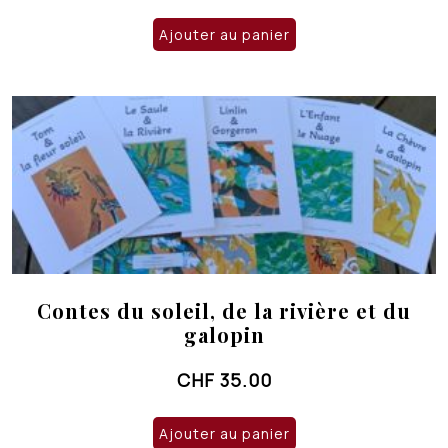
Ajouter au panier
Contes du soleil, de la rivière et du
galopin
CHF
35.00
Ajouter au panier