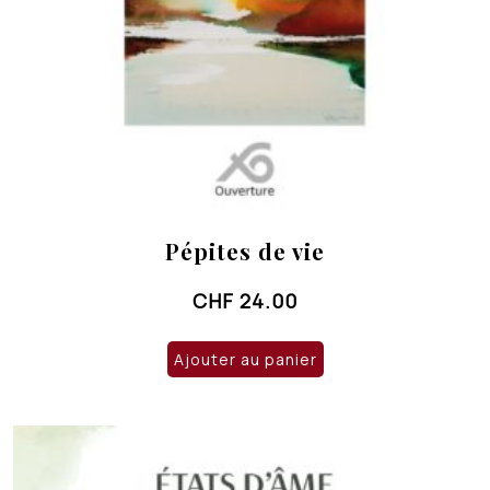
Pépites de vie
CHF
24.00
Ajouter au panier