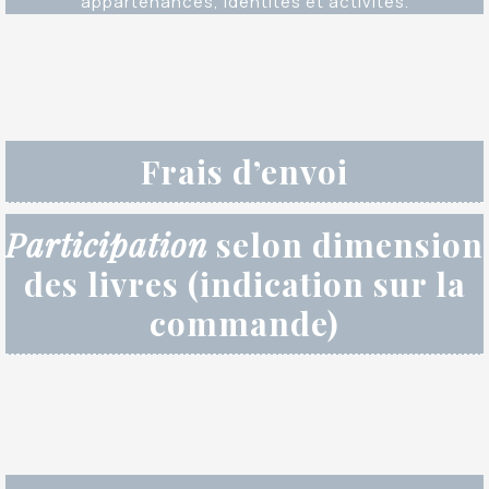
appartenances, identités et activités.
Frais d’envoi
Participation
selon dimension
des livres (indication sur la
commande)