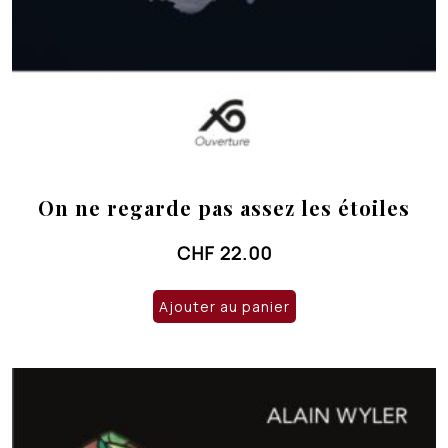
On ne regarde pas assez les étoiles
CHF
22.00
Ajouter au panier