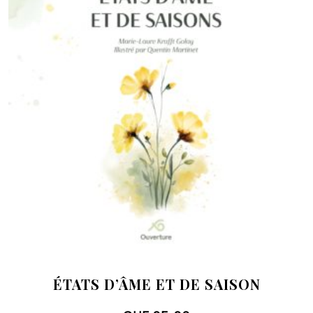
ÉTATS D’ÂME ET DE SAISON