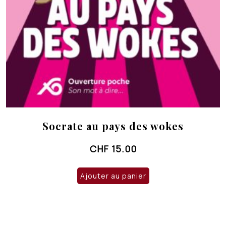
Socrate au pays des wokes
CHF
15.00
Ajouter au panier