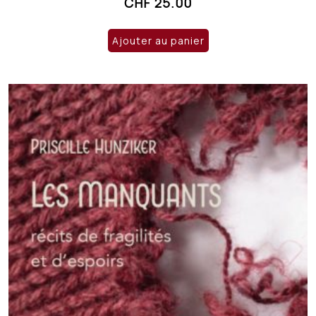
CHF
25.00
Ajouter au panier