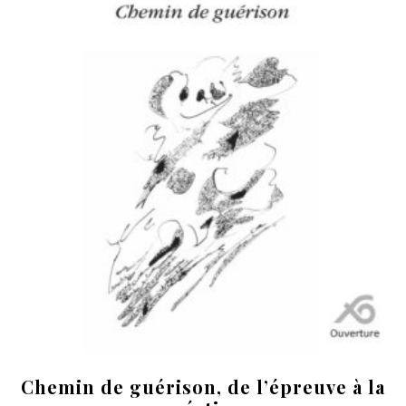
Chemin de guérison, de l’épreuve à la