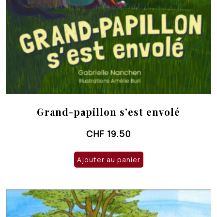
Grand-papillon s’est envolé
CHF
19.50
Ajouter au panier