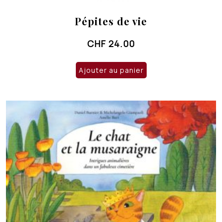
Pépites de vie
CHF
24.00
Ajouter au panier