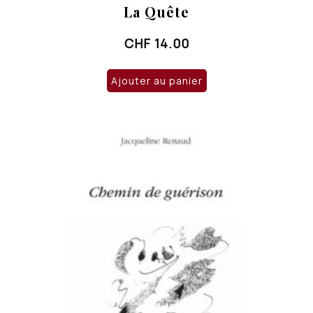
La Quête
CHF
14.00
Ajouter au panier