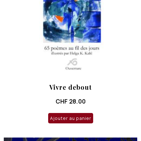
Vivre debout
CHF
28.00
Ajouter au panier