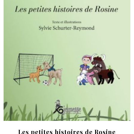
Les petites histoires de Rosine