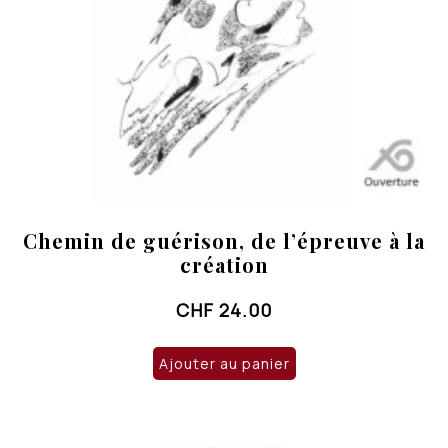
Chemin de guérison, de l’épreuve à la
création
CHF
24.00
Ajouter au panier