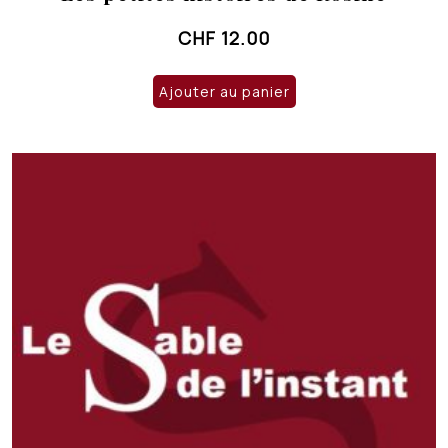
CHF
12.00
Ajouter au panier