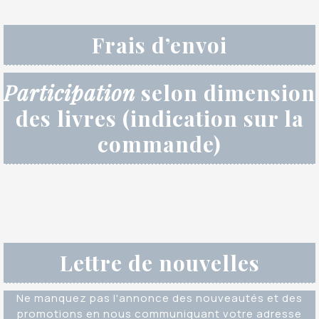
Frais d’envoi
Participation
selon dimension
des livres (indication sur la
commande)
Lettre de nouvelles
Ne manquez pas l'annonce des nouveautés et des
promotions en nous communiquant votre adresse