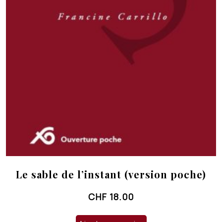
Le sable de l’instant (version poche)
CHF
18.00