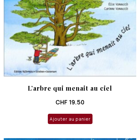
L’arbre qui menait au ciel
CHF
19.50
Ajouter au panier