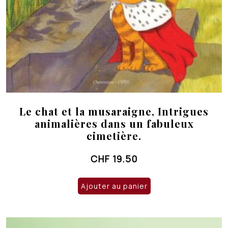
Le chat et la musaraigne, Intrigues
animalières dans un fabuleux
cimetière.
CHF
19.50
Ajouter au panier