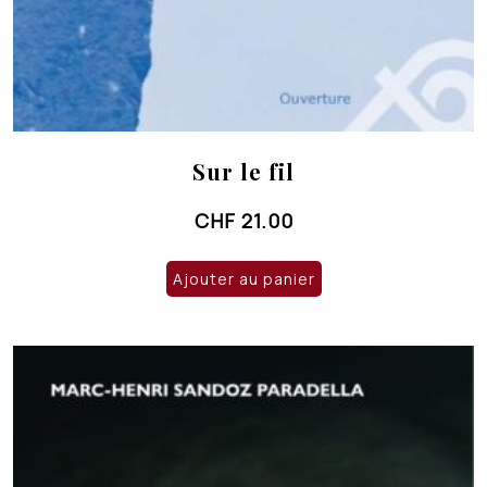
Sur le fil
CHF
21.00
Ajouter au panier