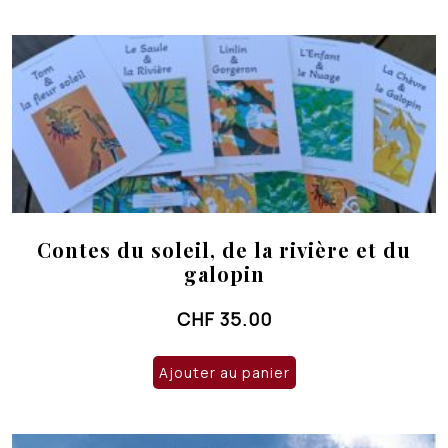
Contes du soleil, de la rivière et du
galopin
CHF
35.00
Ajouter au panier