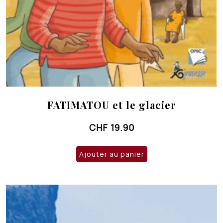
FATIMATOU et le glacier
CHF
19.90
Ajouter au panier