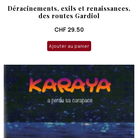
Déracinements, exils et renaissances,
des routes Gardiol
CHF
29.50
Ajouter au panier