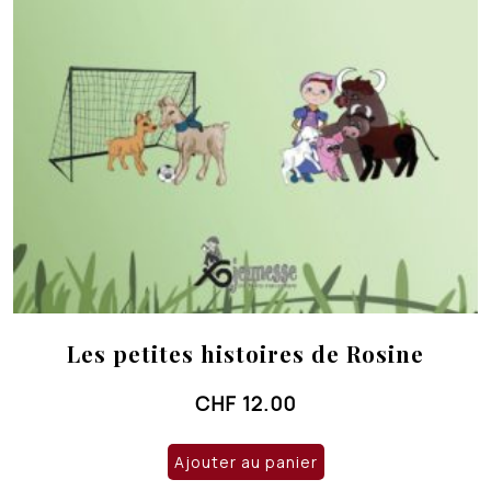
Les petites histoires de Rosine
CHF
12.00
Ajouter au panier