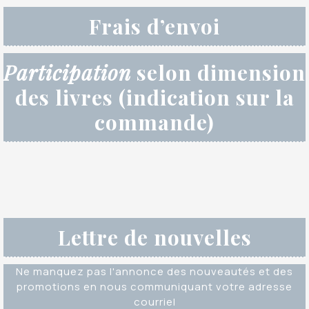
Frais d’envoi
Participation
selon dimension
des livres (indication sur la
commande)
Lettre de nouvelles
Ne manquez pas l'annonce des nouveautés et des
promotions en nous communiquant votre adresse
courriel