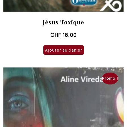
Jésus Toxique
CHF
18.00
Ajouter au panier
Promo !