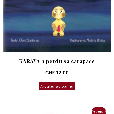
KARAYA a perdu sa carapace
CHF
12.00
Ajouter au panier
Promo !