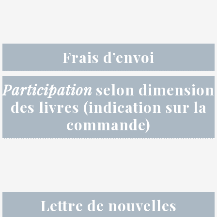
Frais d’envoi
Participation
selon dimension
des livres (indication sur la
commande)
Lettre de nouvelles