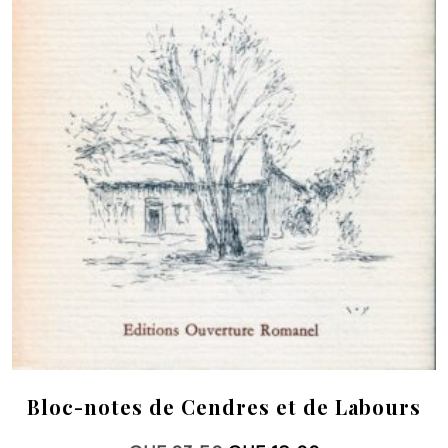
Bloc-notes de Cendres et de Labours