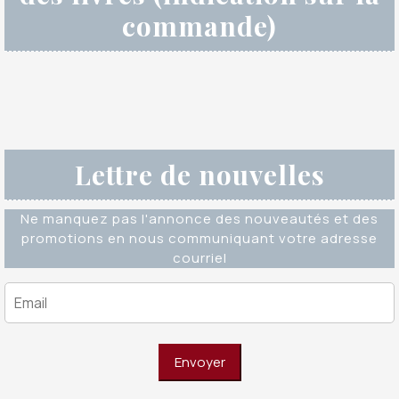
commande)
Lettre de nouvelles
Ne manquez pas l'annonce des nouveautés et des
promotions en nous communiquant votre adresse
courriel