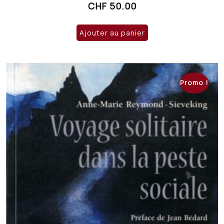
CHF
50.00
Ajouter au panier
Promo !