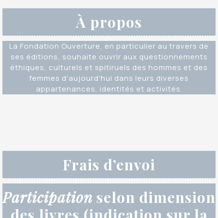
À propos
La Fondation Ouverture, en particulier au travers de
ses éditions, souhaite ouvrir aux questionnements
éthiques, culturels et spitiruels des hommes et des
femmes d'aujourd'hui dans leurs diverses
appartenances, identités et activités.
Frais d’envoi
Participation
selon dimension
des livres (indication sur la