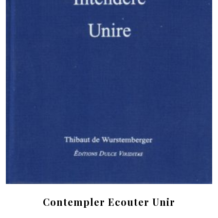
Contempler Ecouter Unir