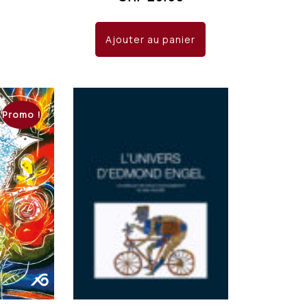
Ajouter au panier
Promo !