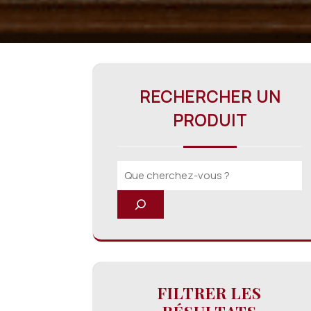
RECHERCHER UN
PRODUIT
FILTRER LES