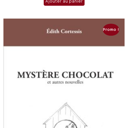
Ajouter au panier
Promo !