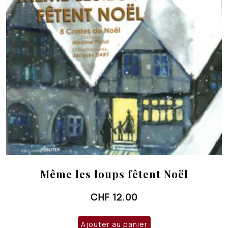
Même les loups fêtent Noël
CHF
12.00
Ajouter au panier