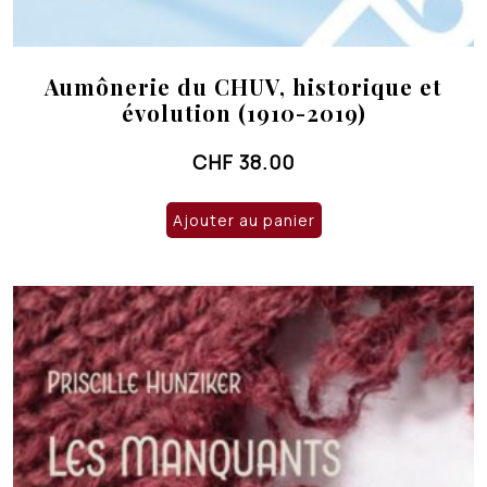
Aumônerie du CHUV, historique et
évolution (1910-2019)
CHF
38.00
Ajouter au panier