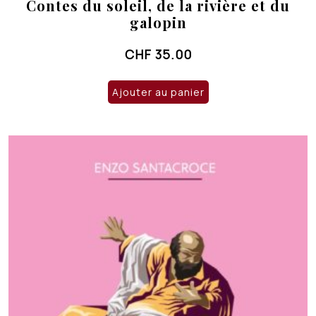
Contes du soleil, de la rivière et du
galopin
CHF
35.00
Ajouter au panier