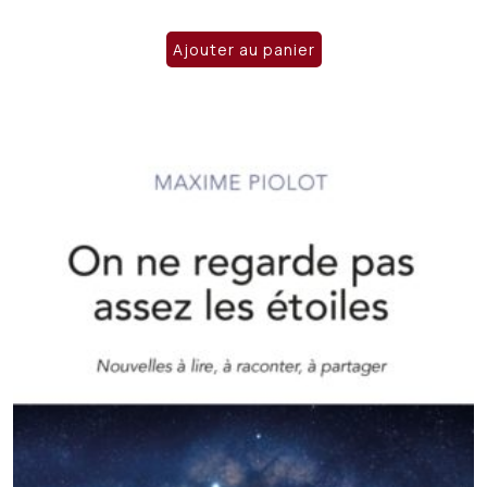
Ajouter au panier