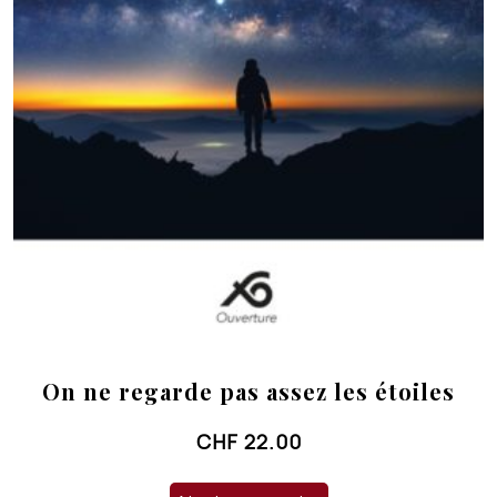
On ne regarde pas assez les étoiles
CHF
22.00