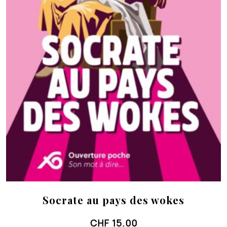
Socrate au pays des wokes
CHF
15.00