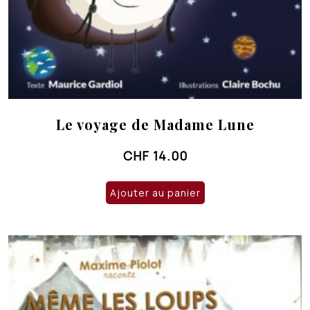
Le voyage de Madame Lune
CHF
14.00
Ajouter au panier