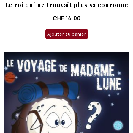
Le roi qui ne trouvait plus sa couronne
CHF
14.00
Ajouter au panier