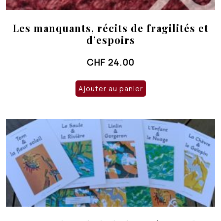
Les manquants, récits de fragilités et
d’espoirs
CHF
24.00
Ajouter au panier