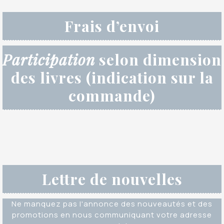
Frais d’envoi
Participation
selon dimension
des livres (indication sur la
commande)
Lettre de nouvelles
Ne manquez pas l'annonce des nouveautés et des
promotions en nous communiquant votre adresse