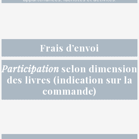
Frais d’envoi
Participation
selon dimension
des livres (indication sur la
commande)