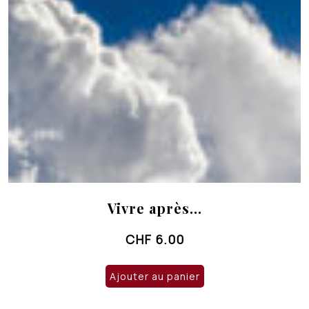
Vivre après…
CHF
6.00
Ajouter au panier