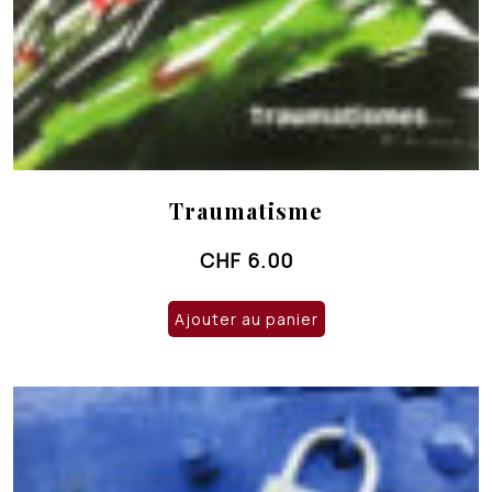
Traumatisme
CHF
6.00
Ajouter au panier