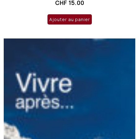
CHF
15.00
Ajouter au panier