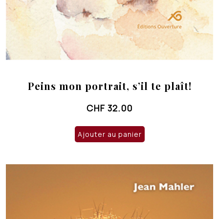
Peins mon portrait, s’il te plaît!
CHF
32.00
Ajouter au panier