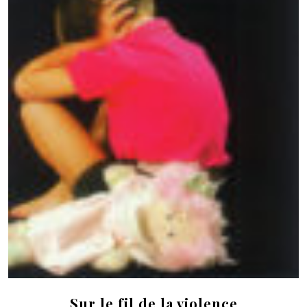
Sur le fil de la violence