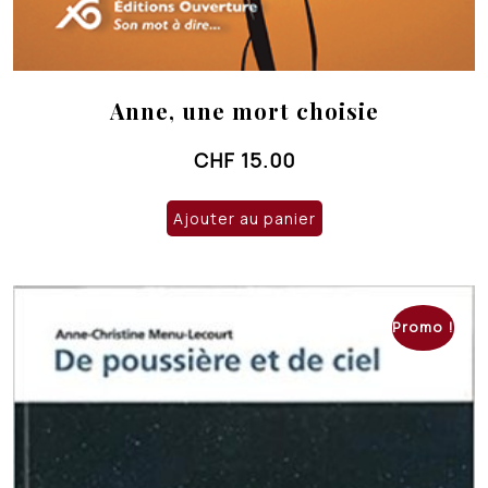
Anne, une mort choisie
CHF
15.00
Ajouter au panier
Promo !