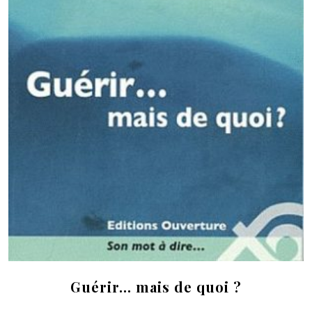
Guérir… mais de quoi ?