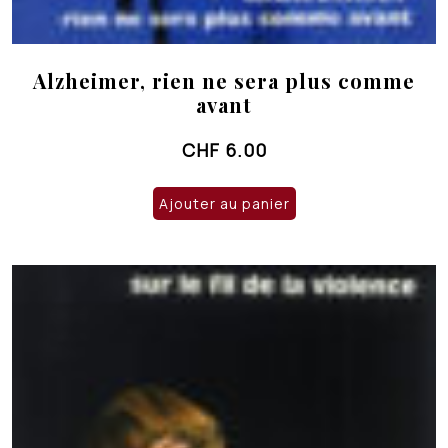
Alzheimer, rien ne sera plus comme
avant
CHF
6.00
Ajouter au panier