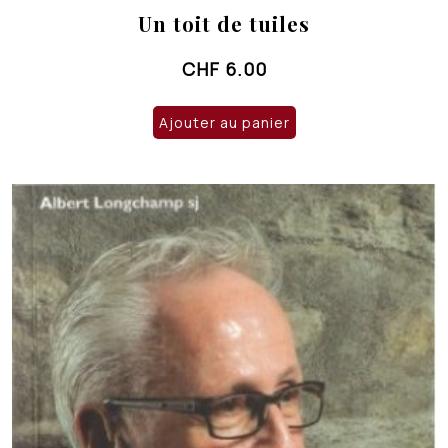
Un toit de tuiles
CHF
6.00
Ajouter au panier