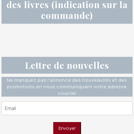
des livres (indication sur la
commande)
Lettre de nouvelles
Ne manquez pas l'annonce des nouveautés et des
promotions en nous communiquant votre adresse
courriel