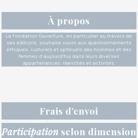
À propos
La Fondation Ouverture, en particulier au travers de
ses éditions, souhaite ouvrir aux questionnements
éthiques, culturels et spitiruels des hommes et des
femmes d'aujourd'hui dans leurs diverses
appartenances, identités et activités.
Frais d’envoi
Participation
selon dimension