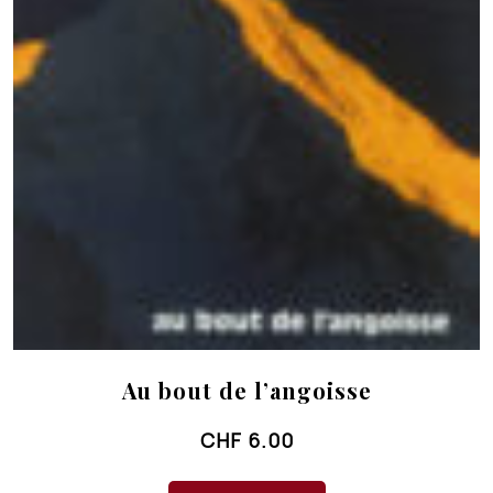
Au bout de l’angoisse
CHF
6.00