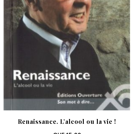
Renaissance. L’alcool ou la vie !