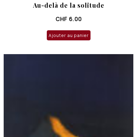
Au-delà de la solitude
CHF
6.00
Ajouter au panier