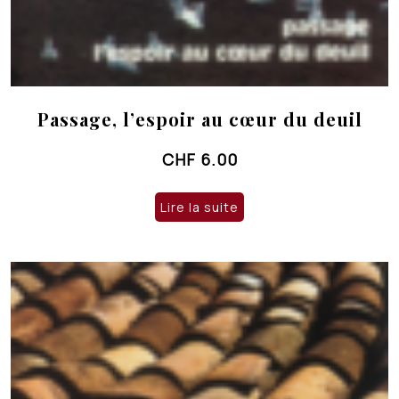
Passage, l’espoir au cœur du deuil
CHF
6.00
Lire la suite