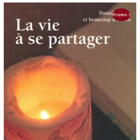
CHF 20.00.
CHF 12.00.
Promo !