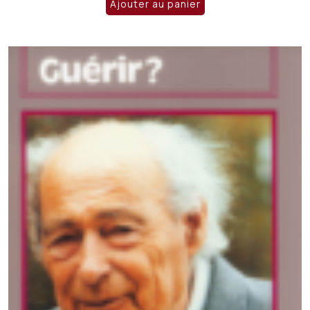
Ajouter au panier