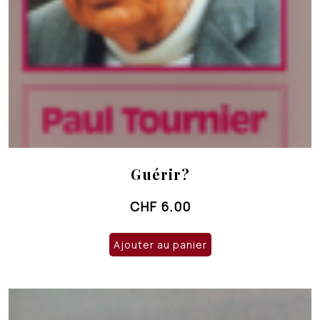
Guérir?
CHF
6.00
Ajouter au panier