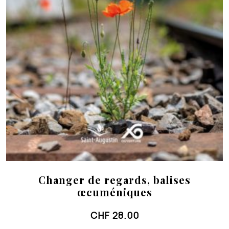
Changer de regards, balises
œcuméniques
CHF
28.00