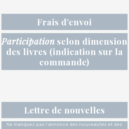
Frais d’envoi
Participation
selon dimension
des livres (indication sur la
commande)
Lettre de nouvelles
Ne manquez pas l'annonce des nouveautés et des