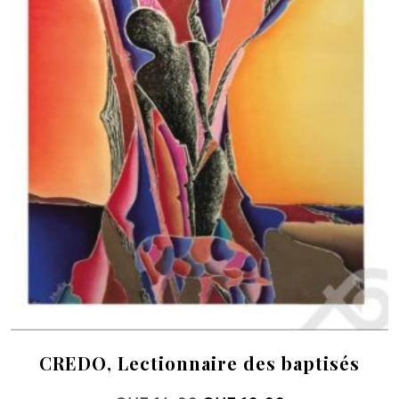
CREDO, Lectionnaire des baptisés