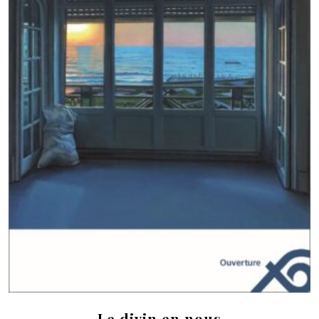
Le divin en nous