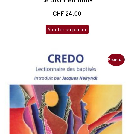
CHF
24.00
Ajouter au panier
Promo !