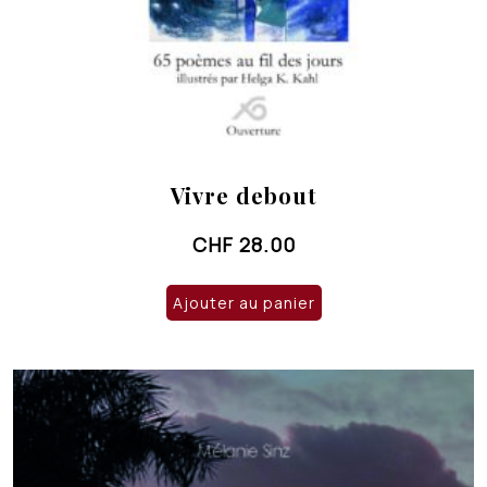
Vivre debout
CHF
28.00
Ajouter au panier