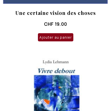
Une certaine vision des choses
CHF
19.00
Ajouter au panier