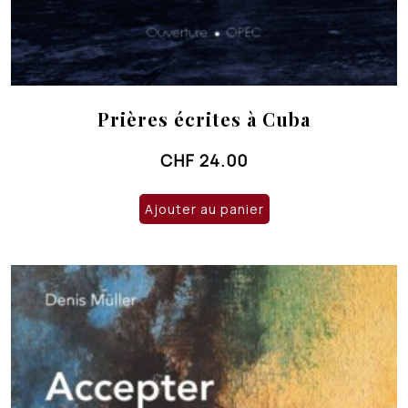
Prières écrites à Cuba
CHF
24.00
Ajouter au panier