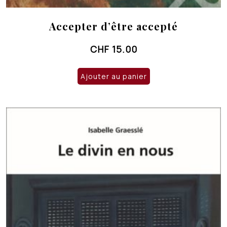
Accepter d’être accepté
CHF
15.00
Ajouter au panier