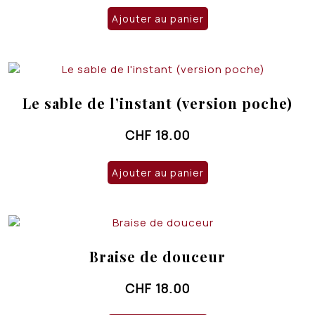
Ajouter au panier
Le sable de l’instant (version poche)
CHF
18.00
Ajouter au panier
Braise de douceur
CHF
18.00