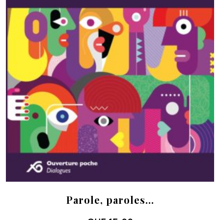
Parole, paroles…