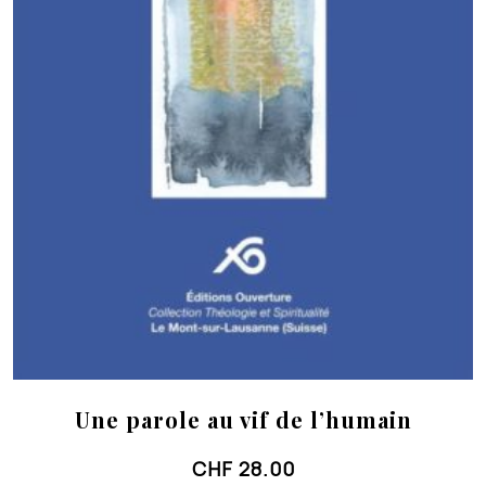
Une parole au vif de l’humain
CHF
28.00