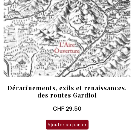
Déracinements, exils et renaissances,
des routes Gardiol
CHF
29.50
Ajouter au panier