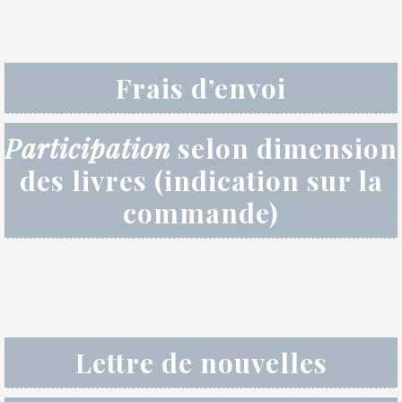
Frais d’envoi
Participation
selon dimension
des livres (indication sur la
commande)
Lettre de nouvelles