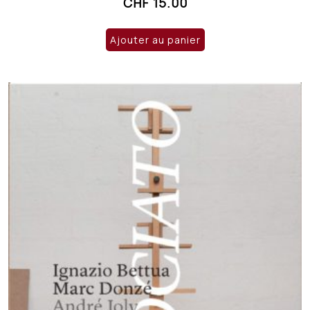
CHF
15.00
Ajouter au panier