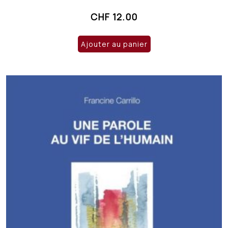
CHF
12.00
Ajouter au panier