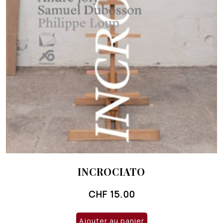
INCROCIATO
CHF
15.00
Ajouter au panier