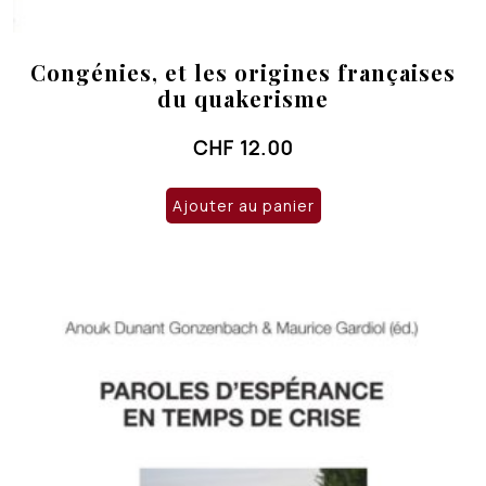
Congénies, et les origines françaises
du quakerisme
CHF
12.00
Ajouter au panier