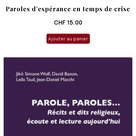
Paroles d’espérance en temps de crise
CHF
15.00
Ajouter au panier