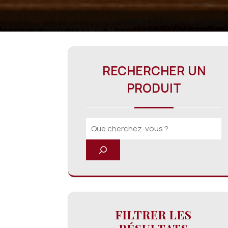
RECHERCHER UN
PRODUIT
FILTRER LES