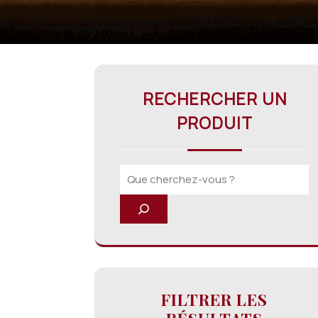
RECHERCHER UN
PRODUIT
FILTRER LES