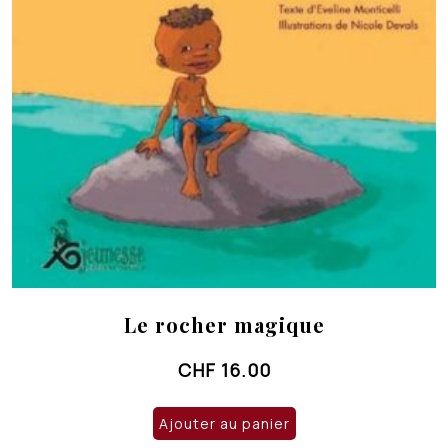
Le rocher magique
CHF
16.00
Ajouter au panier