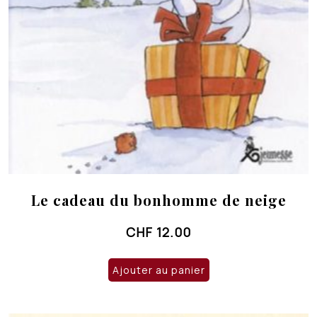
Le cadeau du bonhomme de neige
CHF
12.00
Ajouter au panier