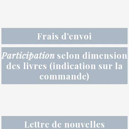
Frais d’envoi
Participation
selon dimension
des livres (indication sur la
commande)
Lettre de nouvelles