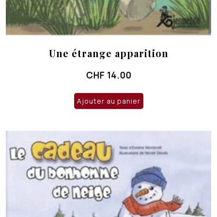
Une étrange apparition
CHF
14.00
Ajouter au panier