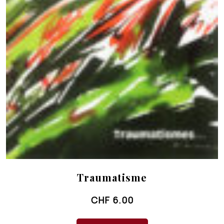
Traumatisme
CHF
6.00