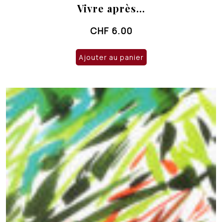
Vivre après…
CHF
6.00
Ajouter au panier