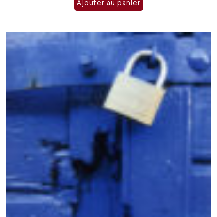
Ajouter au panier