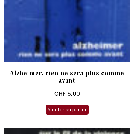
Alzheimer, rien ne sera plus comme
avant
CHF
6.00
Ajouter au panier