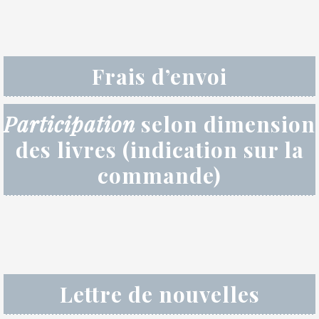
Frais d’envoi
Participation
selon dimension
des livres (indication sur la
commande)
Lettre de nouvelles