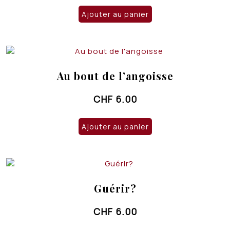
Ajouter au panier
Au bout de l’angoisse
CHF
6.00
Ajouter au panier
Guérir?
CHF
6.00