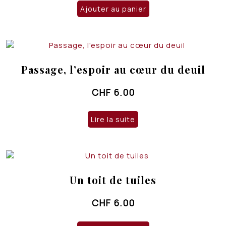
Ajouter au panier
Passage, l’espoir au cœur du deuil
CHF
6.00
Lire la suite
Un toit de tuiles
CHF
6.00