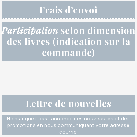
Frais d’envoi
Participation
selon dimension
des livres (indication sur la
commande)
Lettre de nouvelles
Ne manquez pas l'annonce des nouveautés et des
promotions en nous communiquant votre adresse
courriel