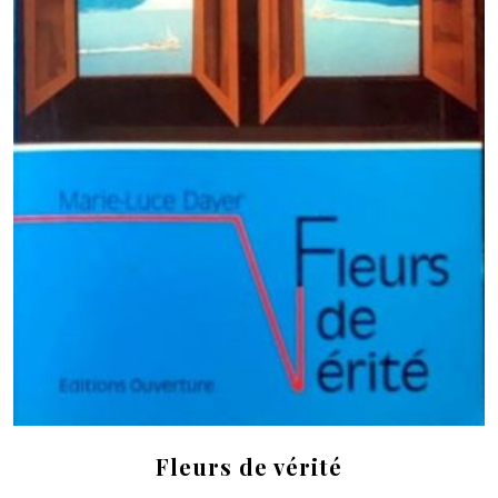
Fleurs de vérité