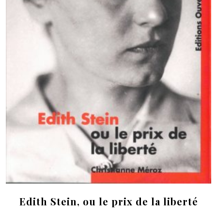
Edith Stein, ou le prix de la liberté