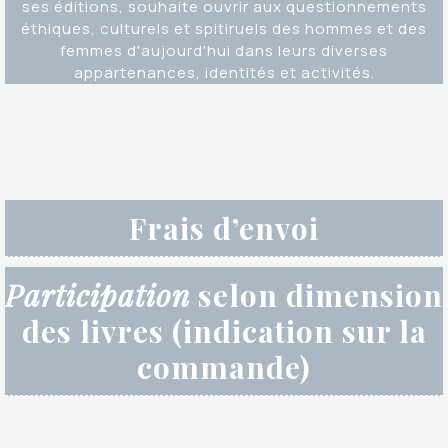
ses éditions, souhaite ouvrir aux questionnements
éthiques, culturels et spitiruels des hommes et des
femmes d'aujourd'hui dans leurs diverses
appartenances, identités et activités.
Frais d’envoi
Participation
selon dimension
des livres (indication sur la
commande)