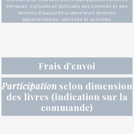
éthiques, culturels et spitiruels des hommes et des
femmes d'aujourd'hui dans leurs diverses
appartenances, identités et activités.
Frais d’envoi
Participation
selon dimension
des livres (indication sur la
commande)