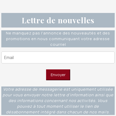
Lettre de nouvelles
Ne manquez pas l'annonce des nouveautés et des
promotions en nous communiquant votre adresse
courriel
Votre adresse de messagerie est uniquement utilisée
pour vous envoyer notre lettre d'information ainsi que
des informations concernant nos activités. Vous
pouvez à tout moment utiliser le lien de
désabonnement intégré dans chacun de nos mails.