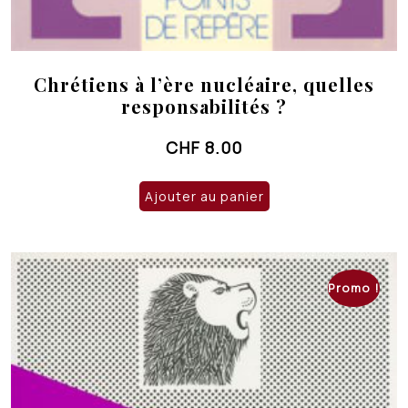
Chrétiens à l’ère nucléaire, quelles
responsabilités ?
CHF
8.00
Ajouter au panier
Promo !