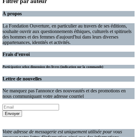
Filtrer par auteur
À propos
La Fondation Ouverture, en particulier au travers de ses éditions,
souhaite ouvrir aux questionnements éthiques, culturels et spitiruels
des hommes et des femmes d'aujourd'hui dans leurs diverses
appartenances, identités et activités.
Frais d’envoi
Participation
selon dimension des livres (indication sur la commande)
Lettre de nouvelles
Ne manquez pas l'annonce des nouveautés et des promotions en
nous communiquant votre adresse courriel
Votre adresse de messagerie est uniquement utilisée pour vous