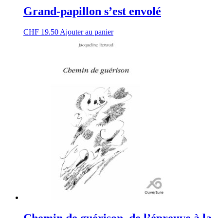
Grand-papillon s’est envolé
CHF
19.50
Ajouter au panier