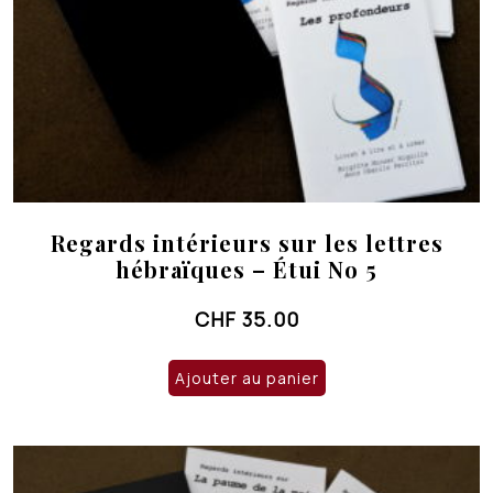
Regards intérieurs sur les lettres
hébraïques – Étui No 5
CHF
35.00
Ajouter au panier