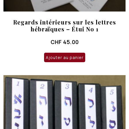
Regards intérieurs sur les lettres
hébraïques – Étui No 1
CHF
45.00
Ajouter au panier