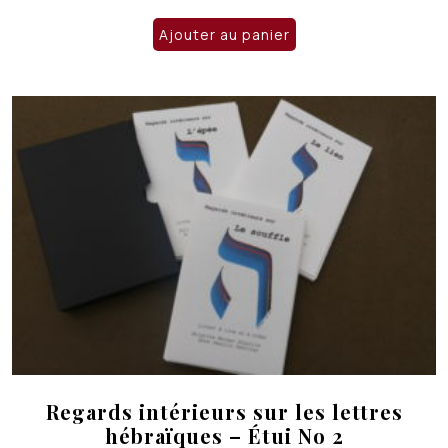
Ajouter au panier
Regards intérieurs sur les lettres
hébraïques – Étui No 2