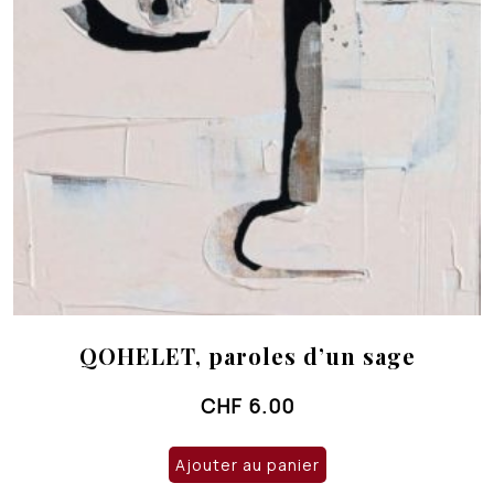
QOHELET, paroles d’un sage
CHF
6.00
Ajouter au panier