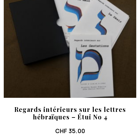
Regards intérieurs sur les lettres
hébraïques – Étui No 4
CHF
35.00