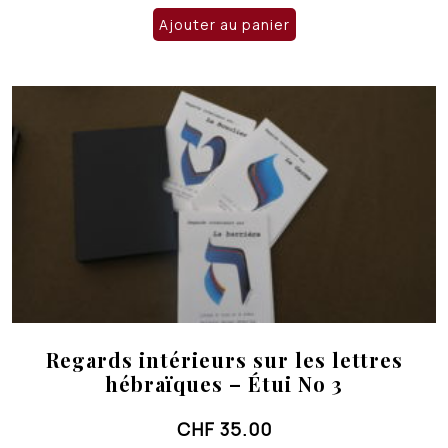
Ajouter au panier
Regards intérieurs sur les lettres
hébraïques – Étui No 3
CHF
35.00