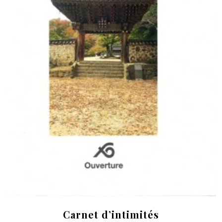
Carnet d’intimités