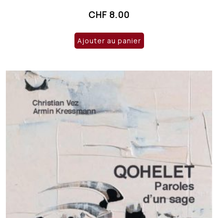
CHF
8.00
Ajouter au panier