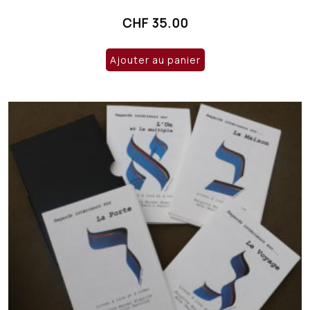
CHF
35.00
Ajouter au panier