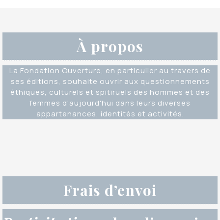
À propos
La Fondation Ouverture, en particulier au travers de
ses éditions, souhaite ouvrir aux questionnements
éthiques, culturels et spitiruels des hommes et des
femmes d'aujourd'hui dans leurs diverses
appartenances, identités et activités.
Frais d’envoi