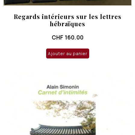
Regards intérieurs sur les lettres
hébraïques
CHF
160.00
Ajouter au panier