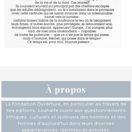
À propos
La Fondation Ouverture, en particulier au travers de
ses éditions, souhaite ouvrir aux questionnements
éthiques, culturels et spitiruels des hommes et des
femmes d'aujourd'hui dans leurs diverses
appartenances, identités et activités.