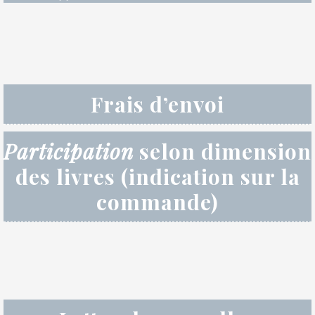
Frais d’envoi
Participation
selon dimension
des livres (indication sur la
commande)