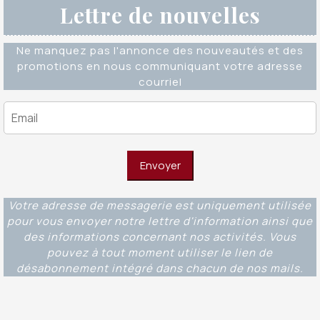
Lettre de nouvelles
Ne manquez pas l'annonce des nouveautés et des
promotions en nous communiquant votre adresse
courriel
Votre adresse de messagerie est uniquement utilisée
pour vous envoyer notre lettre d'information ainsi que
des informations concernant nos activités. Vous
pouvez à tout moment utiliser le lien de
désabonnement intégré dans chacun de nos mails.