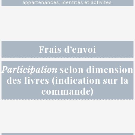
appartenances, identités et activités.
Frais d’envoi
Participation
selon dimension
des livres (indication sur la
commande)