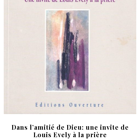
Dans l’amitié de Dieu: une invite de
Louis Evely à la prière