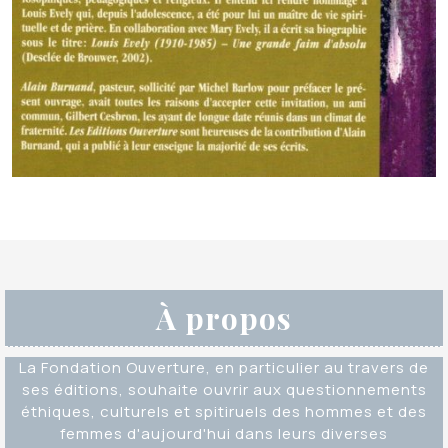
À propos
La Fondation Ouverture, en particulier au travers de
ses éditions, souhaite ouvrir aux questionnements
éthiques, culturels et spitiruels des hommes et des
femmes d'aujourd'hui dans leurs diverses