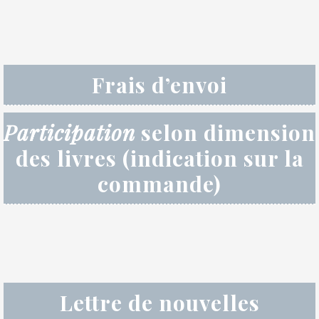
Frais d’envoi
Participation
selon dimension
des livres (indication sur la
commande)
Lettre de nouvelles