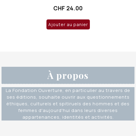
CHF
24.00
Ajouter au panier
À propos
La Fondation Ouverture, en particulier au travers de
ses éditions, souhaite ouvrir aux questionnements
éthiques, culturels et spitiruels des hommes et des
femmes d'aujourd'hui dans leurs diverses
appartenances, identités et activités.