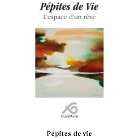
Pépites de vie