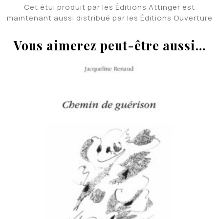
Cet étui produit par les Éditions Attinger est
maintenant aussi distribué par les Éditions Ouverture
Vous aimerez peut-être aussi…