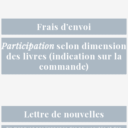
Frais d’envoi
Participation
selon dimension
des livres (indication sur la
commande)
Lettre de nouvelles