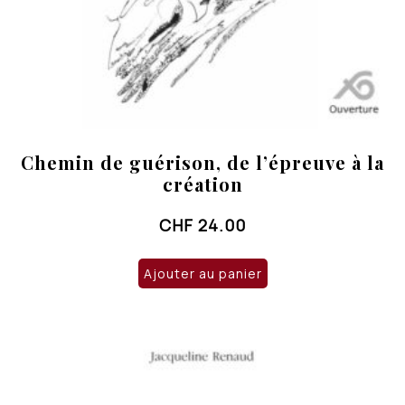
Chemin de guérison, de l’épreuve à la
création
CHF
24.00
Ajouter au panier