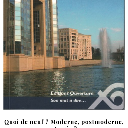
Quoi de neuf ? Moderne, postmoderne,