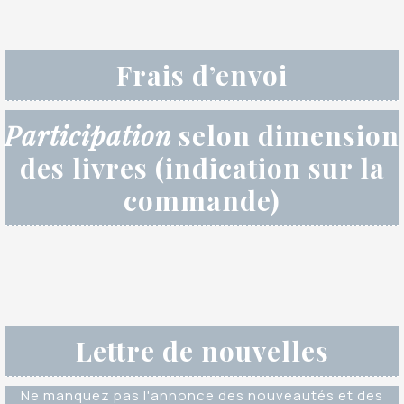
Frais d’envoi
Participation
selon dimension
des livres (indication sur la
commande)
Lettre de nouvelles
Ne manquez pas l'annonce des nouveautés et des