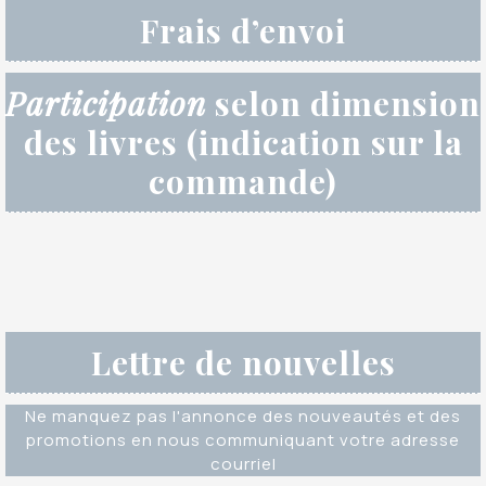
Frais d’envoi
Participation
selon dimension
des livres (indication sur la
commande)
Lettre de nouvelles
Ne manquez pas l'annonce des nouveautés et des
promotions en nous communiquant votre adresse
courriel