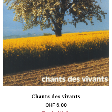
Chants des vivants
CHF
6.00