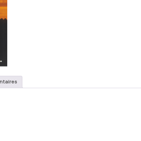
ntaires