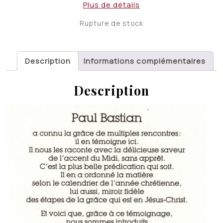
Plus de détails
Rupture de stock
Description
Informations complémentaires
Description