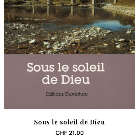
Sous le soleil de Dieu
CHF
21.00