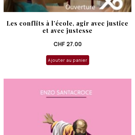
Les conflits à l’école, agir avec justice
et avec justesse
CHF
27.00
Ajouter au panier