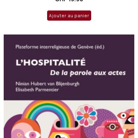
Ajouter au panier