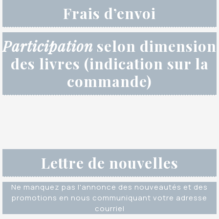
Frais d’envoi
Participation
selon dimension
des livres (indication sur la
commande)
Lettre de nouvelles
Ne manquez pas l'annonce des nouveautés et des
promotions en nous communiquant votre adresse
courriel