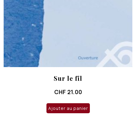
Sur le fil
CHF
21.00
Ajouter au panier