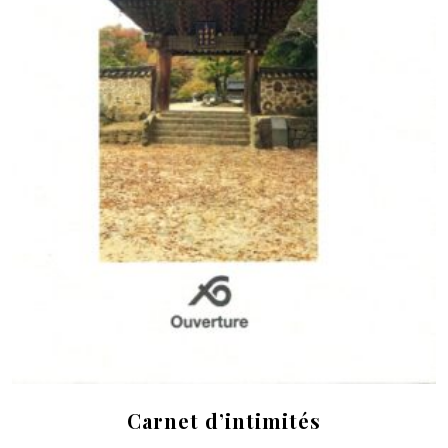
Carnet d’intimités