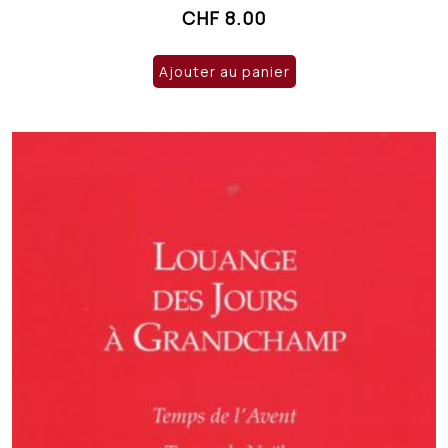
CHF
8.00
Ajouter au panier