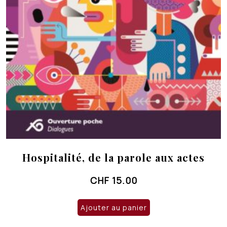
Hospitalité, de la parole aux actes
CHF
15.00
Ajouter au panier