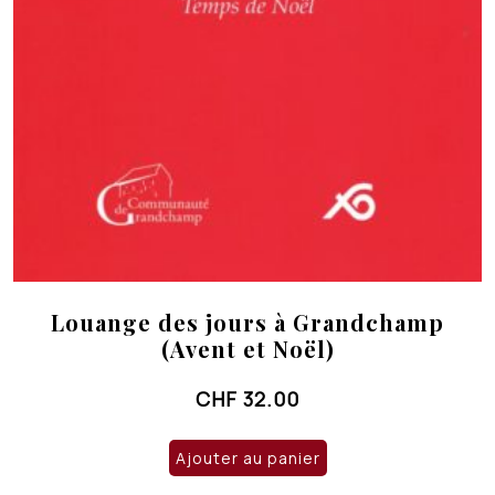
Louange des jours à Grandchamp
(Avent et Noël)
CHF
32.00
Ajouter au panier