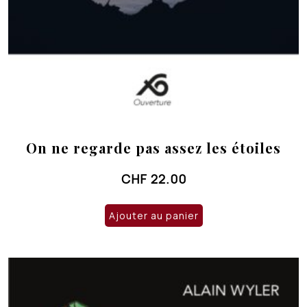
On ne regarde pas assez les étoiles
CHF
22.00
Ajouter au panier