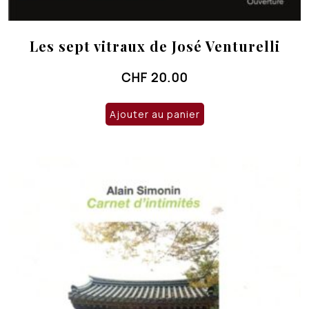
Les sept vitraux de José Venturelli
CHF
20.00
Ajouter au panier