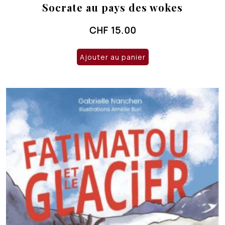
Socrate au pays des wokes
CHF
15.00
Ajouter au panier