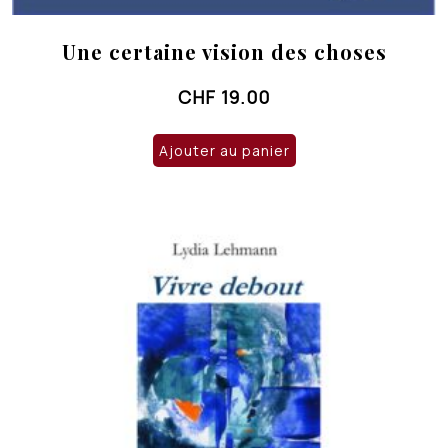
Une certaine vision des choses
CHF
19.00
Ajouter au panier