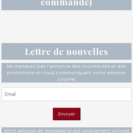
commande)
Lettre de nouvelles
Ne manquez pas l'annonce des nouveautés et des
promotions en nous communiquant votre adresse
courriel
Votre adresse de messagerie est uniquement utilisée