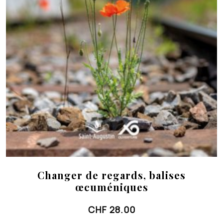
Changer de regards, balises
œcuméniques
CHF
28.00