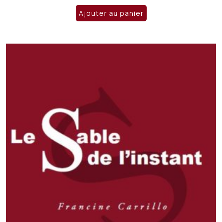
Ajouter au panier