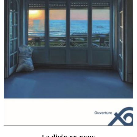
Le divin en nous