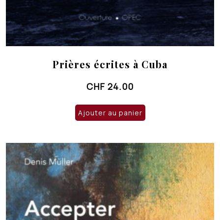
Prières écrites à Cuba
CHF
24.00
Ajouter au panier