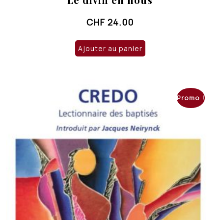
CHF
24.00
Ajouter au panier
Promo !