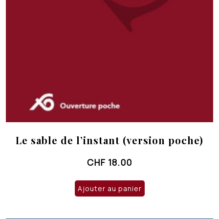
Le sable de l’instant (version poche)
CHF
18.00
Ajouter au panier