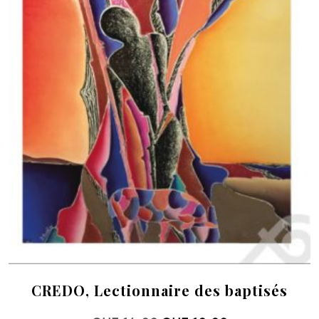
CREDO, Lectionnaire des baptisés