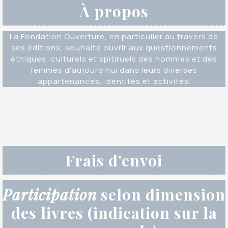
À propos
La Fondation Ouverture, en particulier au travers de
ses éditions, souhaite ouvrir aux questionnements
éthiques, culturels et spitiruels des hommes et des
femmes d'aujourd'hui dans leurs diverses
appartenances, identités et activités.
Frais d’envoi
Participation
selon dimension
des livres (indication sur la