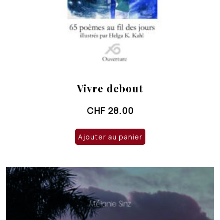
Vivre debout
CHF
28.00
Ajouter au panier