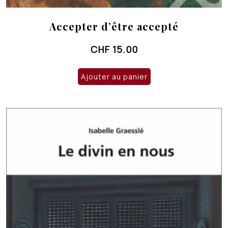
Accepter d’être accepté
CHF
15.00
Ajouter au panier