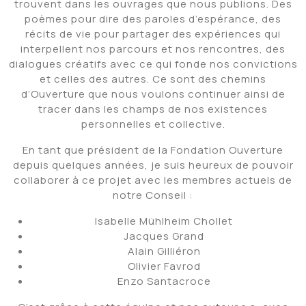
trouvent dans les ouvrages que nous publions. Des
poèmes pour dire des paroles d’espérance, des
récits de vie pour partager des expériences qui
interpellent nos parcours et nos rencontres, des
dialogues créatifs avec ce qui fonde nos convictions
et celles des autres. Ce sont des chemins
d’Ouverture que nous voulons continuer ainsi de
tracer dans les champs de nos existences
personnelles et collective.
En tant que président de la Fondation Ouverture
depuis quelques années, je suis heureux de pouvoir
collaborer à ce projet avec les membres actuels de
notre Conseil :
Isabelle Mühlheim Chollet
Jacques Grand
Alain Gilliéron
Olivier Favrod
Enzo Santacroce