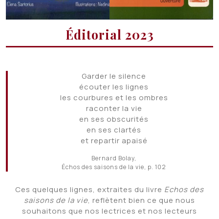
Éditorial 2023
Garder le silence
écouter les lignes
les courbures et les ombres
raconter la vie
en ses obscurités
en ses clartés
et repartir apaisé
Bernard Bolay,
Échos des saisons de la vie, p. 102
Ces quelques lignes, extraites du livre
Echos des
saisons de la vie
, reflètent bien ce que nous
souhaitons que nos lectrices et nos lecteurs