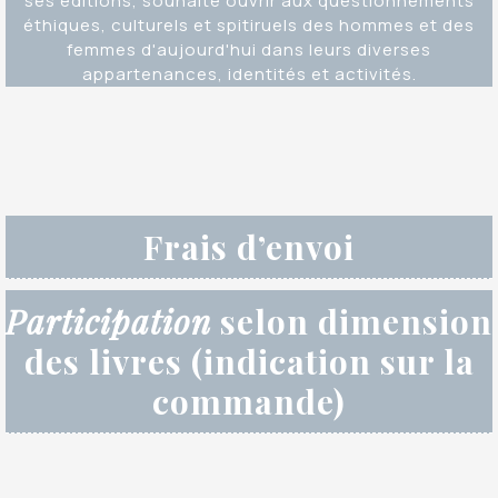
ses éditions, souhaite ouvrir aux questionnements
éthiques, culturels et spitiruels des hommes et des
femmes d'aujourd'hui dans leurs diverses
appartenances, identités et activités.
Frais d’envoi
Participation
selon dimension
des livres (indication sur la
commande)