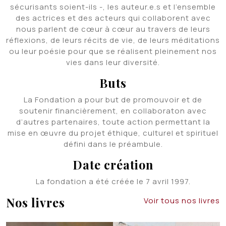
sécurisants soient-ils -, les auteur.e.s et l’ensemble
des actrices et des acteurs qui collaborent avec
nous parlent de cœur à cœur au travers de leurs
réflexions, de leurs récits de vie, de leurs méditations
ou leur poésie pour que se réalisent pleinement nos
vies dans leur diversité.
Buts
La Fondation a pour but de promouvoir et de
soutenir financièrement, en collaboraton avec
d’autres partenaires, toute action permettant la
mise en œuvre du projet éthique, culturel et spirituel
défini dans le préambule.
Date création
La fondation a été créée le 7 avril 1997.
Nos livres
Voir tous nos livres