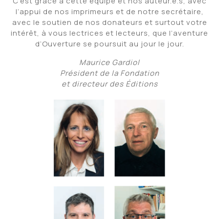
C’est grâce à cette équipe et nos auteur.e.s, avec
l’appui de nos imprimeurs et de notre secrétaire,
avec le soutien de nos donateurs et surtout votre
intérêt, à vous lectrices et lecteurs, que l’aventure
d’Ouverture se poursuit au jour le jour.
Maurice Gardiol
Président de la Fondation
et directeur des Éditions