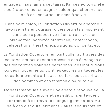
engagés, mais jamais sectaires. Par ses éditons, elle
s eu à cœur d’accompagner quiconque cherche, au-
delà de l’absurde, un sens à sa vie.
Dans sa mission, la Fondation Ouverture cherche à
favoriser et à encourager divers projets s’inscrivant
dans cette perspective : édition de livres et
plaquettes, activités créatrices, conférences,
célébrations, théâtre, expositions, concerts, etc.
La Fondation Ouverture, en particulier au travers des
éditions souhaite rendre possible des échanges et
des rencontres pour des personnes, des institutions
ou des mouvements, dont les œuvres partagent les
questionnements éthiques, culturelles et spirituels
des hommes et des femmes d’aujourd’hui.
Modestement, mais avec une énergie renouvelée, la
Fondation Ouverture et ses éditions entendent
contribuer à ce travail de longue germination. Au-
delà des discours lénifiants – aussi séduisants et