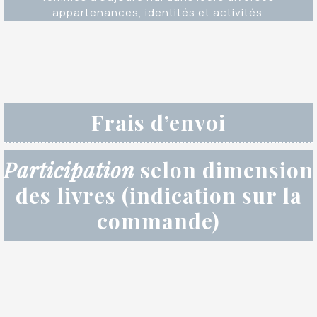
appartenances, identités et activités.
Frais d’envoi
Participation
selon dimension
des livres (indication sur la
commande)