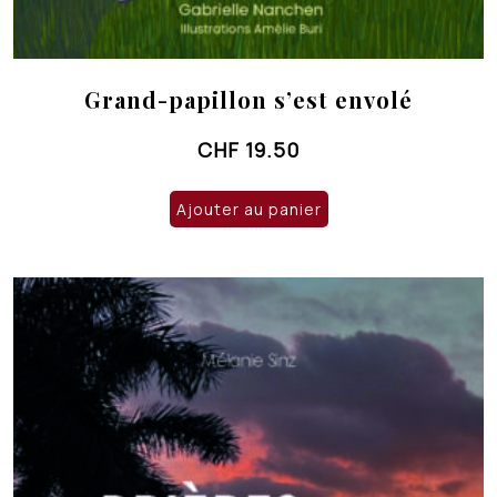
Grand-papillon s’est envolé
CHF
19.50
Ajouter au panier