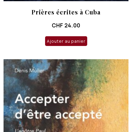
Prières écrites à Cuba
CHF
24.00
Ajouter au panier