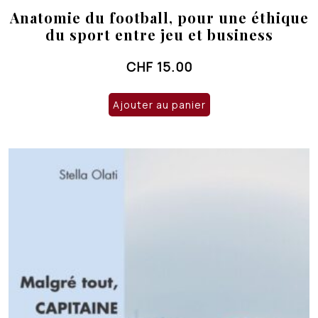
Anatomie du football, pour une éthique
du sport entre jeu et business
CHF
15.00
Ajouter au panier