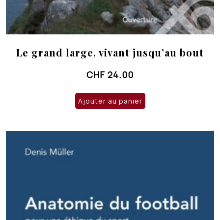
Le grand large, vivant jusqu’au bout
CHF
24.00
Ajouter au panier