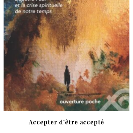
Accepter d’être accepté