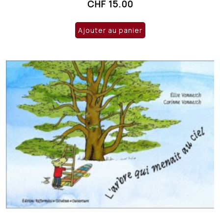
CHF
15.00
Ajouter au panier