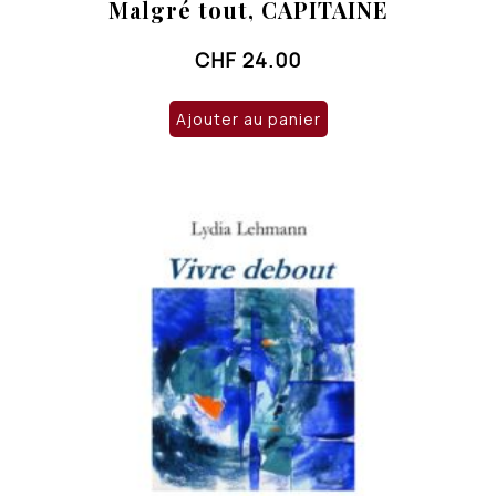
Malgré tout, CAPITAINE
CHF
24.00
Ajouter au panier