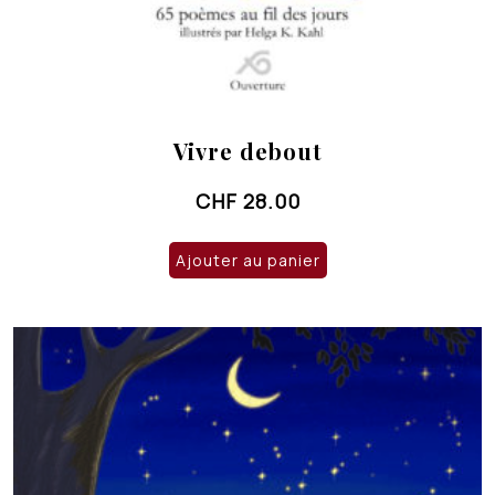
Vivre debout
CHF
28.00
Ajouter au panier