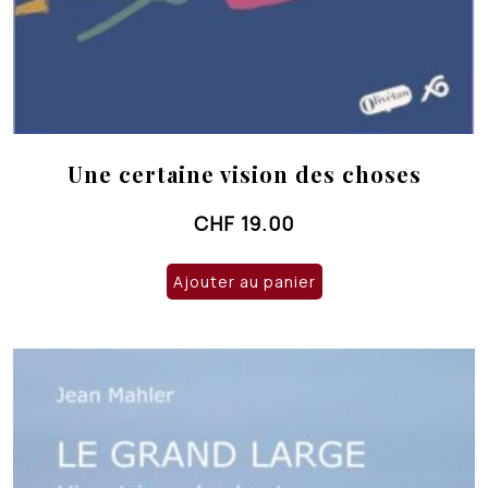
Une certaine vision des choses
CHF
19.00
Ajouter au panier