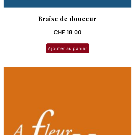
Braise de douceur
CHF
18.00
Ajouter au panier