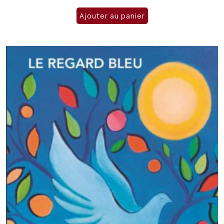
Ajouter au panier