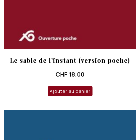
Le sable de l’instant (version poche)
CHF
18.00
Ajouter au panier