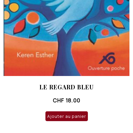
LE REGARD BLEU
CHF
18.00
Ajouter au panier