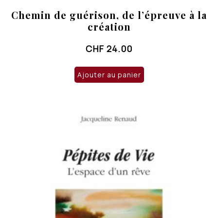
Chemin de guérison, de l’épreuve à la
création
CHF
24.00
Ajouter au panier