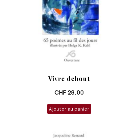
Vivre debout
CHF
28.00
Ajouter au panier