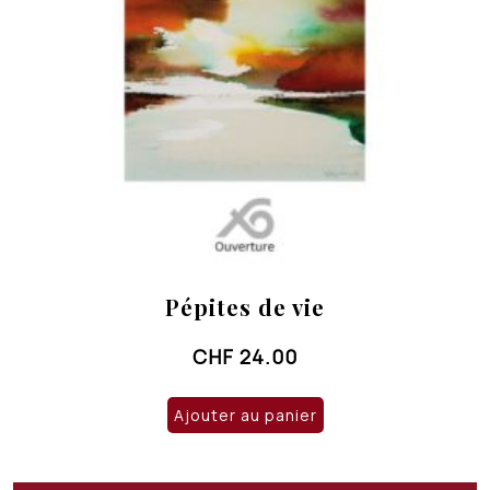
Pépites de vie
CHF
24.00
Ajouter au panier