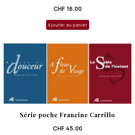
CHF
16.00
Ajouter au panier
Série poche Francine Carrillo
CHF
45.00