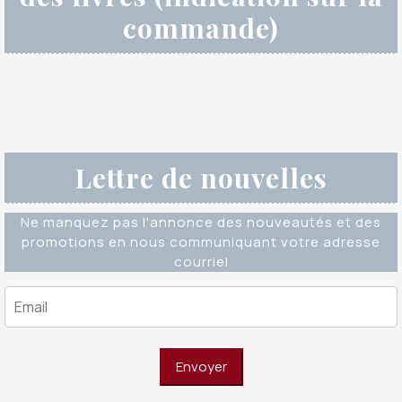
commande)
Lettre de nouvelles
Ne manquez pas l'annonce des nouveautés et des
promotions en nous communiquant votre adresse
courriel