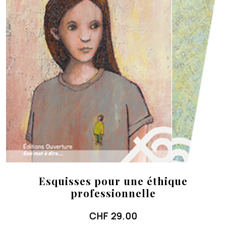
Esquisses pour une éthique
professionnelle
CHF
29.00