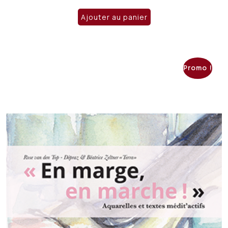
Ajouter au panier
Promo !