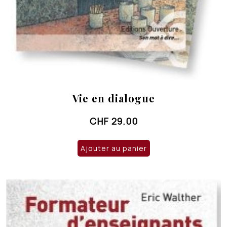
Vie en dialogue
CHF
29.00
Ajouter au panier