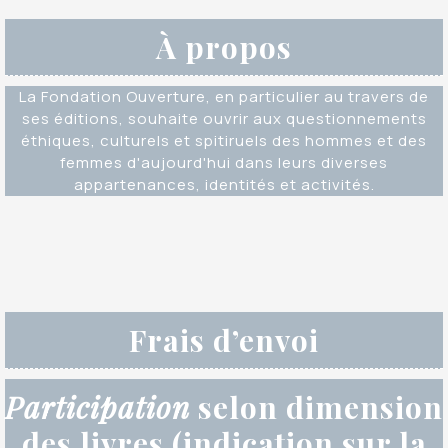
À propos
La Fondation Ouverture, en particulier au travers de
ses éditions, souhaite ouvrir aux questionnements
éthiques, culturels et spitiruels des hommes et des
femmes d'aujourd'hui dans leurs diverses
appartenances, identités et activités.
Frais d’envoi
Participation
selon dimension
des livres (indication sur la