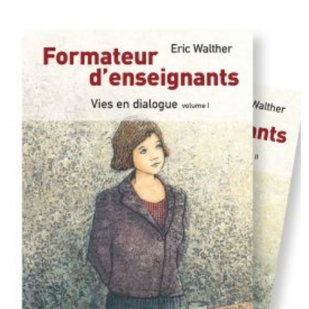
CHF 23.00.
CHF 19.00.