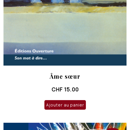
Âme sœur
CHF
15.00
Ajouter au panier