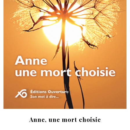
Anne, une mort choisie