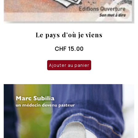
Le pays d’où je viens
CHF
15.00
Ajouter au panier