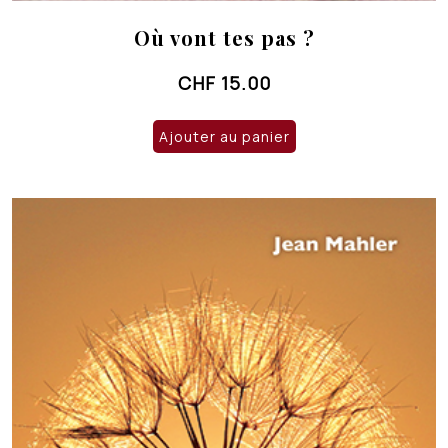
Où vont tes pas ?
CHF
15.00
Ajouter au panier