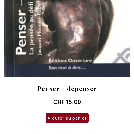
Penser – dépenser
CHF
15.00
Ajouter au panier