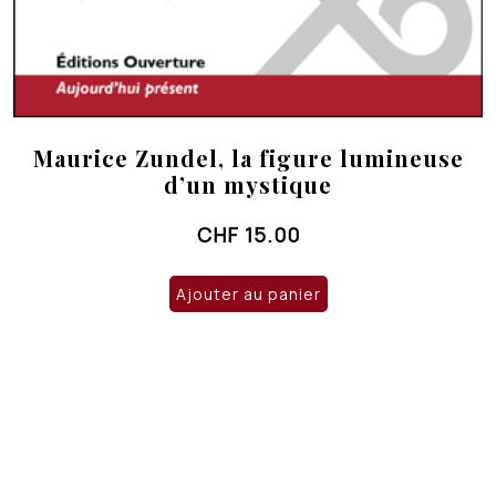
Maurice Zundel, la figure lumineuse
d’un mystique
CHF
15.00
Ajouter au panier