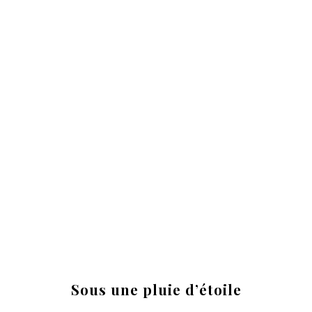
Sous une pluie d’étoile