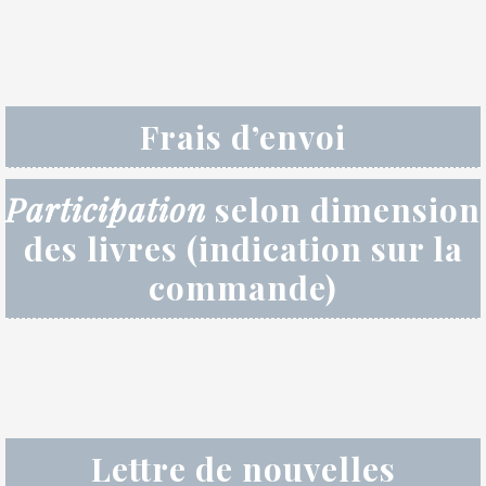
Frais d’envoi
Participation
selon dimension
des livres (indication sur la
commande)
Lettre de nouvelles