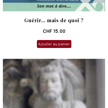
Guérir… mais de quoi ?
CHF
15.00
Ajouter au panier