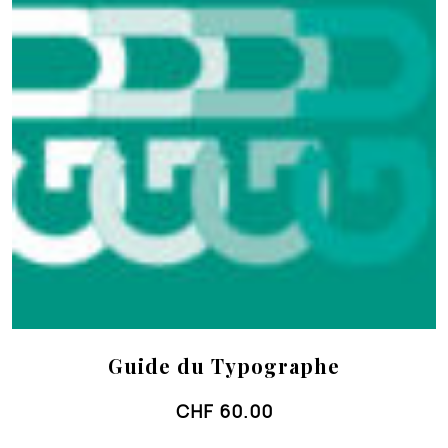
Guide du Typographe
CHF
60.00