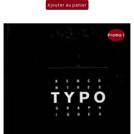
Ajouter au panier
Promo !