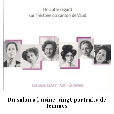
Du salon à l’usine, vingt portraits de
femmes