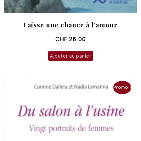
Laisse une chance à l’amour
CHF
26.00
Ajouter au panier
Promo !