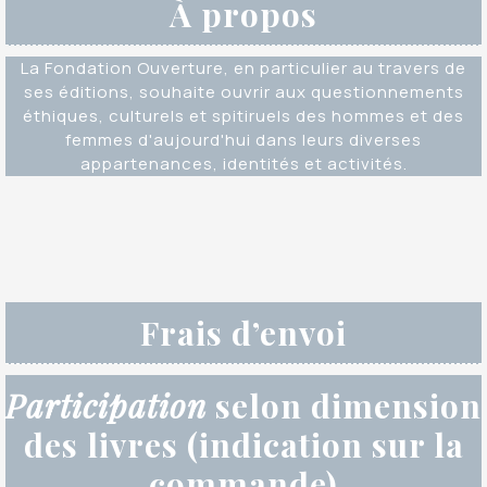
À propos
La Fondation Ouverture, en particulier au travers de
ses éditions, souhaite ouvrir aux questionnements
éthiques, culturels et spitiruels des hommes et des
femmes d'aujourd'hui dans leurs diverses
appartenances, identités et activités.
Frais d’envoi
Participation
selon dimension
des livres (indication sur la
commande)