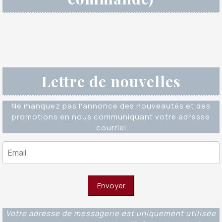
Lettre de nouvelles
Ne manquez pas l'annonce des nouveautés et des
promotions en nous communiquant votre adresse
courriel
Votre adresse de messagerie est uniquement utilisée