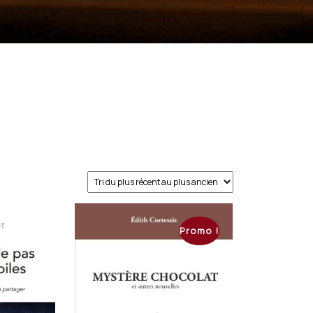
Promo !