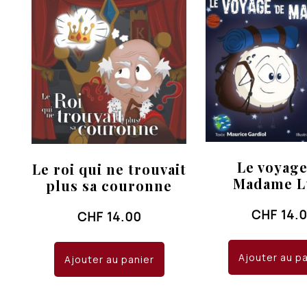
Le voyage
Le roi qui ne trouvait
Madame L
plus sa couronne
CHF
14.
CHF
14.00
Ajouter au p
Ajouter au panier