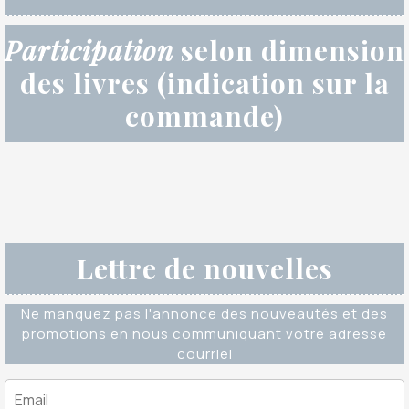
Participation
selon dimension
des livres (indication sur la
commande)
Lettre de nouvelles
Ne manquez pas l'annonce des nouveautés et des
promotions en nous communiquant votre adresse
courriel