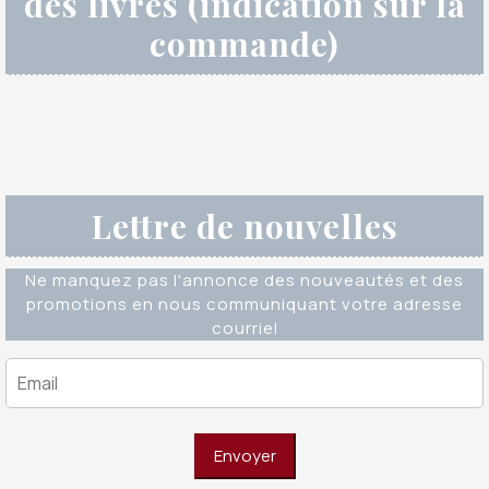
des livres (indication sur la
commande)
Lettre de nouvelles
Ne manquez pas l'annonce des nouveautés et des
promotions en nous communiquant votre adresse
courriel