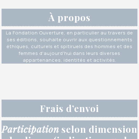
À propos
La Fondation Ouverture, en particulier au travers de
ses éditions, souhaite ouvrir aux questionnements
éthiques, culturels et spitiruels des hommes et des
femmes d'aujourd'hui dans leurs diverses
appartenances, identités et activités.
Frais d’envoi
Participation
selon dimension