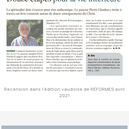
Recension dans l’édition vaudoise de RÉFORMES avril
2021