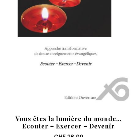
Vous êtes la lumière du monde…
Ecouter – Exercer – Devenir
CHF
28.00