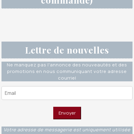
Lettre de nouvelles
Ne manquez pas l'annonce des nouveautés et des
promotions en nous communiquant votre adresse
courriel
Votre adresse de messagerie est uniquement utilisée