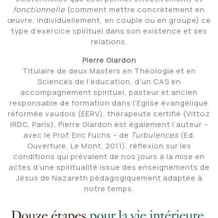
fonctionnelle
(comment mettre concrètement en
œuvre, individuellement, en couple ou en groupe) ce
type d’exercice spirituel dans son existence et ses
relations.
Pierre Glardon
Titulaire de deux Masters en Théologie et en
Sciences de l’éducation, d’un CAS en
accompagnement spirituel, pasteur et ancien
responsable de formation dans l’Eglise évangélique
réformée vaudois (EERV), thérapeute certifié (Vittoz
IRDC, Paris), Pierre Glardon est également l’auteur –
avec le Prof. Eric Fuchs – de
Turbulences
(Ed.
Ouverture, Le Mont, 2011), réflexion sur les
conditions qui prévalent de nos jours à la mise en
actes d’une spiritualité issue des enseignements de
Jésus de Nazareth pédagogiquement adaptée à
notre temps.