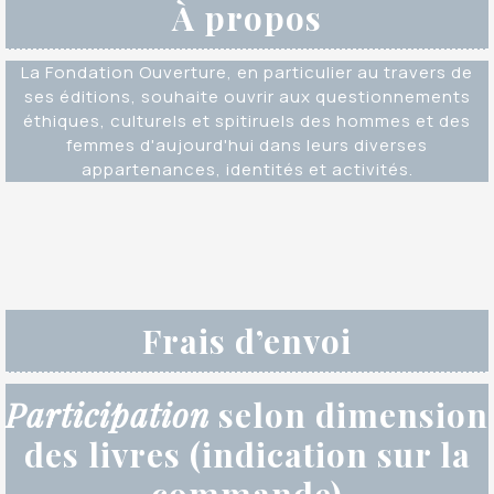
À propos
La Fondation Ouverture, en particulier au travers de
ses éditions, souhaite ouvrir aux questionnements
éthiques, culturels et spitiruels des hommes et des
femmes d'aujourd'hui dans leurs diverses
appartenances, identités et activités.
Frais d’envoi
Participation
selon dimension
des livres (indication sur la
commande)