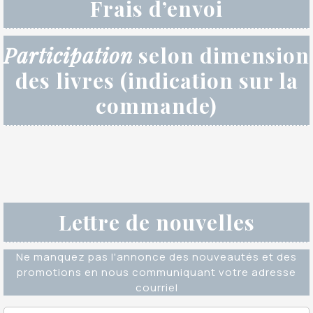
Frais d’envoi
Participation
selon dimension
des livres (indication sur la
commande)
Lettre de nouvelles
Ne manquez pas l'annonce des nouveautés et des
promotions en nous communiquant votre adresse
courriel