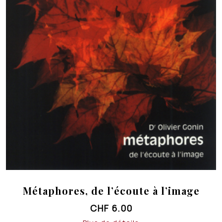
Métaphores, de l’écoute à l’image
CHF
6.00