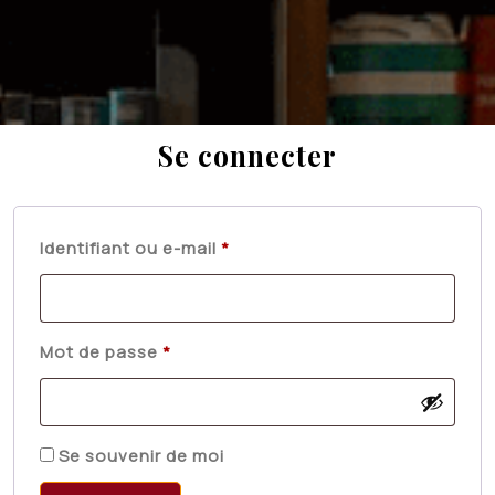
Se connecter
Obligatoire
Identifiant ou e-mail
*
Obligatoire
Mot de passe
*
Se souvenir de moi