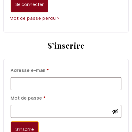
Se connecter
Mot de passe perdu ?
S’inscrire
Obligatoire
Adresse e-mail
*
Obligatoire
Mot de passe
*
S’inscrire