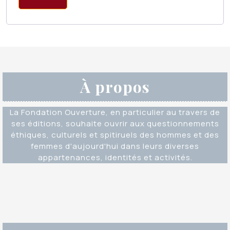
À propos
La Fondation Ouverture, en particulier au travers de
ses éditions, souhaite ouvrir aux questionnements
éthiques, culturels et spitiruels des hommes et des
femmes d'aujourd'hui dans leurs diverses
appartenances, identités et activités.