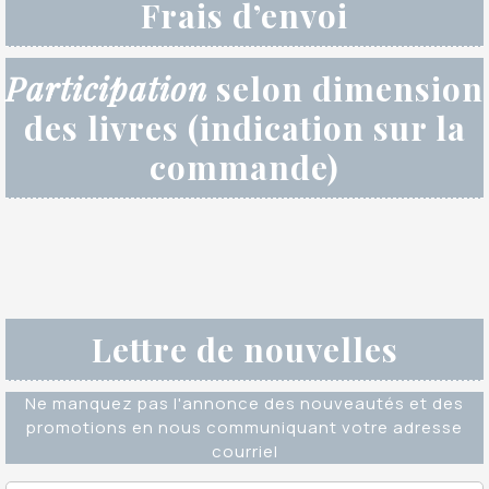
Frais d’envoi
Participation
selon dimension
des livres (indication sur la
commande)
Lettre de nouvelles
Ne manquez pas l'annonce des nouveautés et des
promotions en nous communiquant votre adresse
courriel