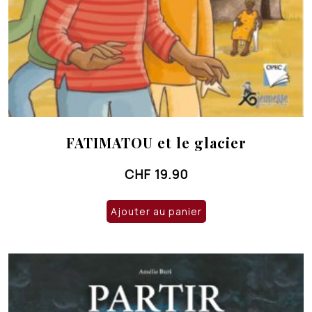
FATIMATOU et le glacier
CHF
19.90
Ajouter au panier