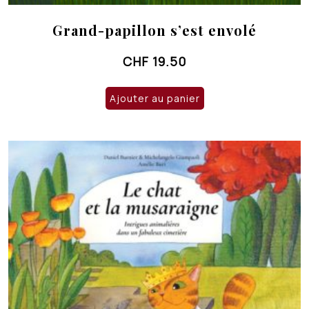
Grand-papillon s’est envolé
CHF
19.50
Ajouter au panier