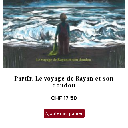
Partir, Le voyage de Rayan et son
doudou
CHF
17.50
Ajouter au panier