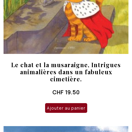
Le chat et la musaraigne, Intrigues
animalières dans un fabuleux
cimetière.
CHF
19.50
Ajouter au panier