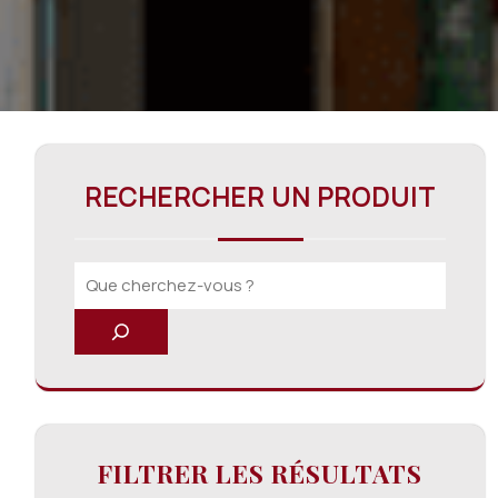
RECHERCHER UN PRODUIT
FILTRER LES RÉSULTATS