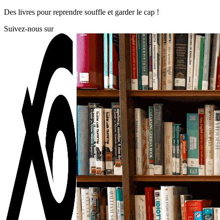
Skip
Des livres pour reprendre souffle et garder le cap !
to
Suivez-nous sur
content