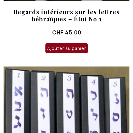
Regards intérieurs sur les lettres
hébraïques – Étui No 1
CHF
45.00
Ajouter au panier