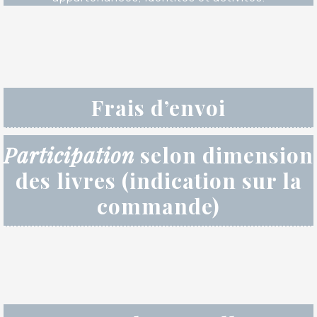
Frais d’envoi
Participation
selon dimension
des livres (indication sur la
commande)