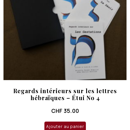
Regards intérieurs sur les lettres
hébraïques – Étui No 4
CHF
35.00
Ajouter au panier