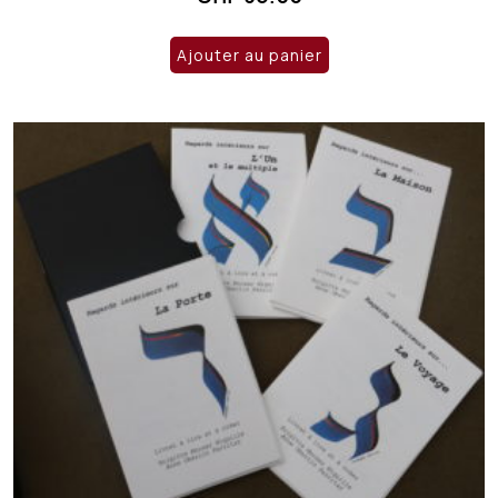
Ajouter au panier