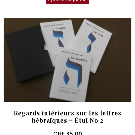
Regards intérieurs sur les lettres
hébraïques – Étui No 2
CHF
35.00