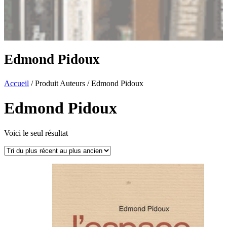
Edmond Pidoux
Accueil
/ Produit Auteurs / Edmond Pidoux
Edmond Pidoux
Voici le seul résultat