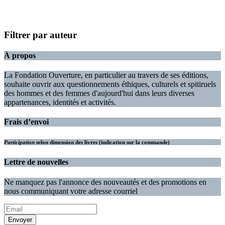
Filtrer par auteur
À propos
La Fondation Ouverture, en particulier au travers de ses éditions,
souhaite ouvrir aux questionnements éthiques, culturels et spitiruels
des hommes et des femmes d'aujourd'hui dans leurs diverses
appartenances, identités et activités.
Frais d’envoi
Participation
selon dimension des livres (indication sur la commande)
Lettre de nouvelles
Ne manquez pas l'annonce des nouveautés et des promotions en
nous communiquant votre adresse courriel