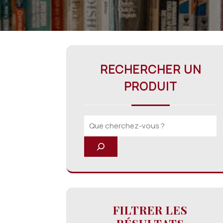
RECHERCHER UN
PRODUIT
FILTRER LES