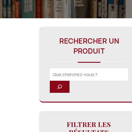
RECHERCHER UN
PRODUIT
FILTRER LES