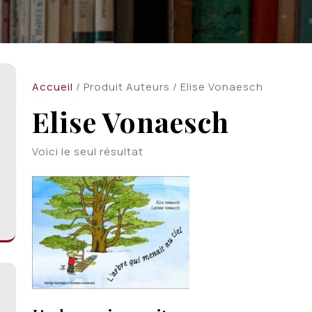
Accueil
/ Produit Auteurs / Elise Vonaesch
Elise Vonaesch
Voici le seul résultat