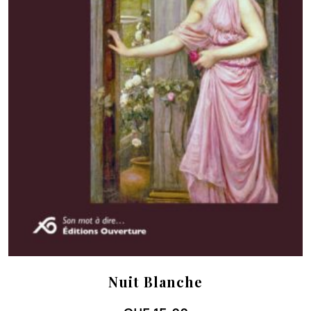
Nuit Blanche