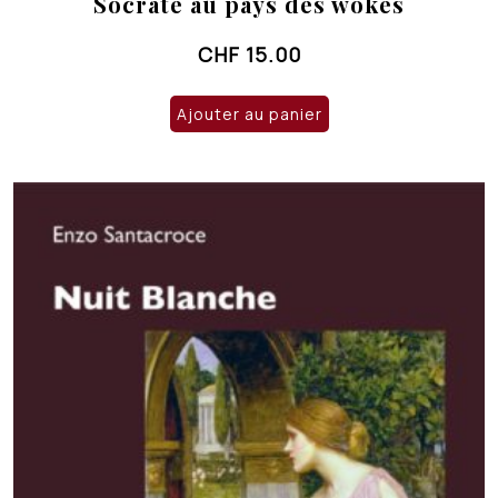
Socrate au pays des wokes
CHF
15.00
Ajouter au panier