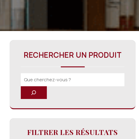
RECHERCHER UN PRODUIT
FILTRER LES RÉSULTATS