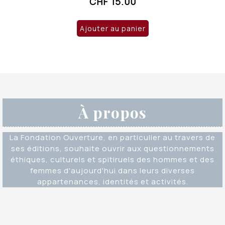
CHF
15.00
Ajouter au panier
À propos
La Fondation Ouverture, en particulier au travers de
ses éditions, souhaite ouvrir aux questionnements
éthiques, culturels et spitiruels des hommes et des
femmes d'aujourd'hui dans leurs diverses
appartenances, identités et activités.