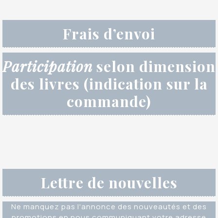
Frais d’envoi
Participation
selon dimension
des livres (indication sur la
commande)
Lettre de nouvelles
Ne manquez pas l'annonce des nouveautés et des
promotions en nous communiquant votre adresse