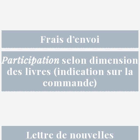
Frais d’envoi
Participation
selon dimension
des livres (indication sur la
commande)
Lettre de nouvelles