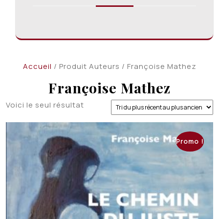
Accueil
/ Produit Auteurs / Françoise Mathez
Françoise Mathez
Voici le seul résultat
Promo !